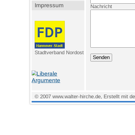
Impressum
Nachricht
Stadtverband Nordost
© 2007 www.walter-hirche.de, Erstellt mit d