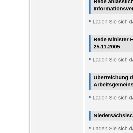
Rede anlässlic
Informationsve
Laden Sie sich d
Rede Minister
25.11.2005
Laden Sie sich d
Überreichung d
Arbeitsgemeins
Laden Sie sich d
Niedersächsisc
Laden Sie sich d