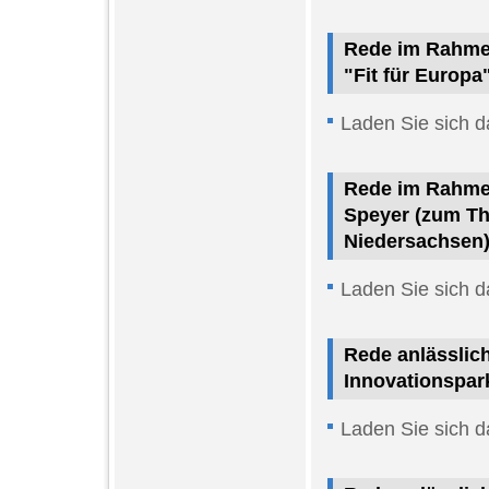
Rede im Rahmen
"Fit für Europa
Laden Sie sich d
Rede im Rahme
Speyer (zum Th
Niedersachsen)
Laden Sie sich d
Rede anlässlic
Innovationspar
Laden Sie sich d