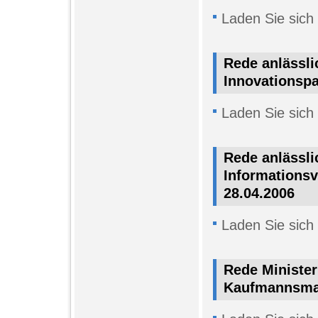
Laden Sie sich
Rede anlässli
Innovationspa
Laden Sie sich
Rede anlässli
Informationsv
28.04.2006
Laden Sie sich
Rede Ministe
Kaufmannsmah