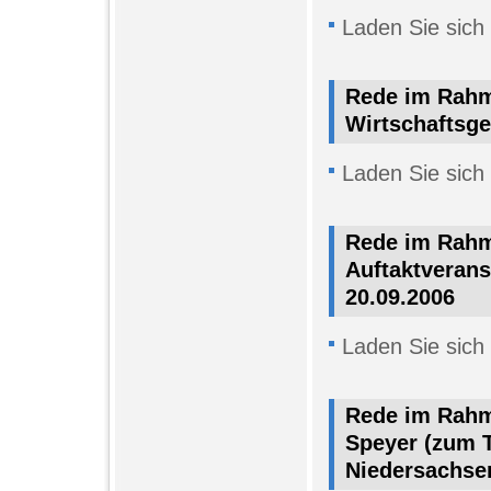
Laden Sie sich
Rede im Rahm
Wirtschaftsge
Laden Sie sich
Rede im Rahm
Auftaktverans
20.09.2006
Laden Sie sich
Rede im Rahm
Speyer (zum 
Niedersachsen