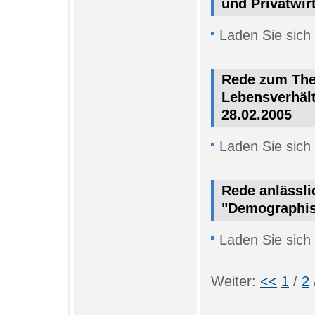
und Privatwir
Laden Sie sich
Rede zum The
Lebensverhält
28.02.2005
Laden Sie sich
Rede anlässl
"Demographis
Laden Sie sich
Weiter:
<<
1
/
2