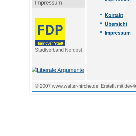
Impressum
Kontakt
Übersicht
Impressum
Stadtverband Nordost
© 2007 www.walter-hirche.de, Erstellt mit dev