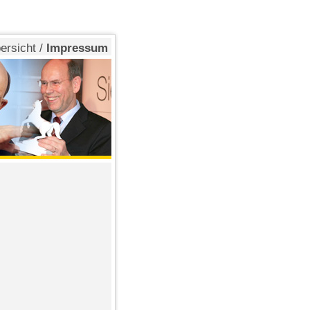
ersicht
/
Impressum