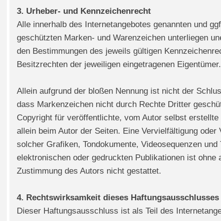
3. Urheber- und Kennzeichenrecht
Alle innerhalb des Internetangebotes genannten und ggf
geschützten Marken- und Warenzeichen unterliegen un
den Bestimmungen des jeweils gültigen Kennzeichenre
Besitzrechten der jeweiligen eingetragenen Eigentümer.
Allein aufgrund der bloßen Nennung ist nicht der Schlu
dass Markenzeichen nicht durch Rechte Dritter geschüt
Copyright für veröffentlichte, vom Autor selbst erstellte
allein beim Autor der Seiten. Eine Vervielfältigung ode
solcher Grafiken, Tondokumente, Videosequenzen und 
elektronischen oder gedruckten Publikationen ist ohne 
Zustimmung des Autors nicht gestattet.
4. Rechtswirksamkeit dieses Haftungsausschlusses
Dieser Haftungsausschluss ist als Teil des Internetang