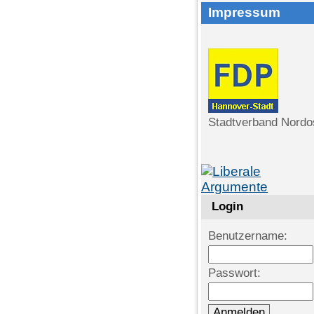
Impressum
Stadtverband Nordo
Login
Benutzername:
Passwort: