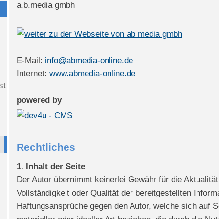
a.b.media gmbh
E-Mail:
info@abmedia-online.de
Internet:
www.abmedia-online.de
st
powered by
Rechtliches
1. Inhalt der Seite
Der Autor übernimmt keinerlei Gewähr für die Aktualität,
Vollständigkeit oder Qualität der bereitgestellten Inform
Haftungsansprüche gegen den Autor, welche sich auf 